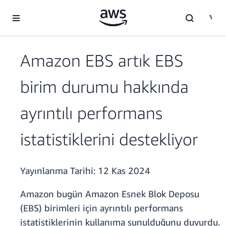
Ana İçeriğe Atla
Amazon EBS artık EBS
birim durumu hakkında
ayrıntılı performans
istatistiklerini destekliyor
Yayınlanma Tarihi:
12 Kas 2024
Amazon bugün Amazon Esnek Blok Deposu
(EBS) birimleri için ayrıntılı performans
istatistiklerinin kullanıma sunulduğunu duyurdu.