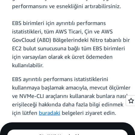
performansını ve esnekliğini artırabilirsiniz.
EBS birimleri için ayrıntılı performans
istatistikleri, tüm AWS Ticari, Çin ve AWS
GovCloud (ABD) Bölgelerindeki Nitro tabanlı bir
EC2 bulut sunucusuna bağlı tüm EBS birimleri
için varsayılan olarak ek ücret ödemeden
kullanılabilir.
EBS ayrıntılı performans istatistiklerini
kullanmaya başlamak amacıyla, mevcut ölçümler
ve NVMe-CLI araçlarını kullanarak bunlara nasıl
erişileceği hakkında daha fazla bilgi edinmek
için lütfen
buradaki
belgeleri ziyaret edin.