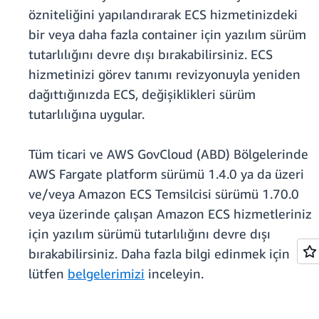
özniteliğini yapılandırarak ECS hizmetinizdeki
bir veya daha fazla container için yazılım sürüm
tutarlılığını devre dışı bırakabilirsiniz. ECS
hizmetinizi görev tanımı revizyonuyla yeniden
dağıttığınızda ECS, değişiklikleri sürüm
tutarlılığına uygular.
Tüm ticari ve AWS GovCloud (ABD) Bölgelerinde
AWS Fargate platform sürümü 1.4.0 ya da üzeri
ve/veya Amazon ECS Temsilcisi sürümü 1.70.0
veya üzerinde çalışan Amazon ECS hizmetleriniz
için yazılım sürümü tutarlılığını devre dışı
bırakabilirsiniz. Daha fazla bilgi edinmek için
lütfen
belgelerimizi
inceleyin.