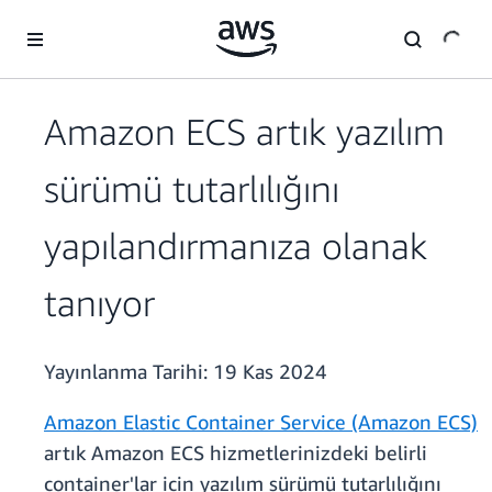
Ana İçeriğe Atla
Amazon ECS artık yazılım
sürümü tutarlılığını
yapılandırmanıza olanak
tanıyor
Yayınlanma Tarihi:
19 Kas 2024
Amazon Elastic Container Service (Amazon ECS)
artık Amazon ECS hizmetlerinizdeki belirli
container'lar için yazılım sürümü tutarlılığını