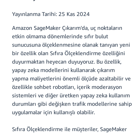
Yayınlanma Tarihi:
25 Kas 2024
Amazon SageMaker Çıkarım'da, uç noktaların
etkin olmama dönemlerinde sıfır bulut
sunucusuna ölçeklenmesine olanak tanıyan yeni
bir özellik olan Sıfıra Ölçeklendirme özelliğini
duyurmaktan heyecan duyuyoruz. Bu özellik,
yapay zeka modellerini kullanarak çıkarım
yapma maliyetlerini önemli ölçüde azaltabilir ve
özellikle sohbet robotları, içerik moderasyon
sistemleri ve diğer üretken yapay zeka kullanım
durumları gibi değişken trafik modellerine sahip
uygulamalar için kullanışlı olabilir.
Sıfıra Ölçeklendirme ile müşteriler, SageMaker