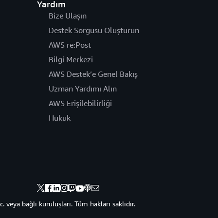
Yardım
Bize Ulaşın
Destek Sorgusu Oluşturun
AWS re:Post
Bilgi Merkezi
AWS Destek’e Genel Bakış
Uzman Yardımı Alın
AWS Erişilebilirliği
Hukuk
veya bağlı kuruluşları. Tüm hakları saklıdır.