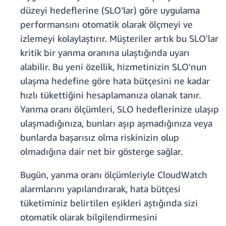
düzeyi hedeflerine (SLO'lar) göre uygulama
performansını otomatik olarak ölçmeyi ve
izlemeyi kolaylaştırır. Müşteriler artık bu SLO'lar
kritik bir yanma oranına ulaştığında uyarı
alabilir. Bu yeni özellik, hizmetinizin SLO'nun
ulaşma hedefine göre hata bütçesini ne kadar
hızlı tükettiğini hesaplamanıza olanak tanır.
Yanma oranı ölçümleri, SLO hedeflerinize ulaşıp
ulaşmadığınıza, bunları aşıp aşmadığınıza veya
bunlarda başarısız olma riskinizin olup
olmadığına dair net bir gösterge sağlar.
Bugün, yanma oranı ölçümleriyle CloudWatch
alarmlarını yapılandırarak, hata bütçesi
tüketiminiz belirtilen eşikleri aştığında sizi
otomatik olarak bilgilendirmesini