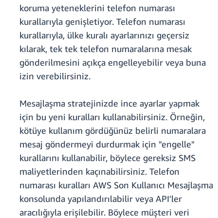
koruma yeteneklerini telefon numarası
kurallarıyla genişletiyor. Telefon numarası
kurallarıyla, ülke kuralı ayarlarınızı geçersiz
kılarak, tek tek telefon numaralarına mesak
gönderilmesini açıkça engelleyebilir veya buna
izin verebilirsiniz.
Mesajlaşma stratejinizde ince ayarlar yapmak
için bu yeni kuralları kullanabilirsiniz. Örneğin,
kötüye kullanım gördüğünüz belirli numaralara
mesaj göndermeyi durdurmak için "engelle"
kurallarını kullanabilir, böylece gereksiz SMS
maliyetlerinden kaçınabilirsiniz. Telefon
numarası kuralları AWS Son Kullanıcı Mesajlaşma
konsolunda yapılandırılabilir veya API'ler
aracılığıyla erişilebilir. Böylece müşteri veri