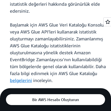
istatistik değerleri hakkında görünürlük elde
edersiniz.
Başlamak için AWS Glue Veri Kataloğu Konsolu
veya AWS Glue API'leri kullanarak istatistik
oluşturmayı zamanlayabilirsiniz. Zamanlanmış
AWS Glue Kataloğu istatistiklerinin
oluşturulmasına yönelik destek Amazon
EventBridge Zamanlayıcısı'nın kullanılabildiği
tüm bölgelerde genel olarak kullanılabilir. Daha
fazla bilgi edinmek için AWS Glue Kataloğu
belgelerini
inceleyin.
Bir AWS Hesabı Oluşturun