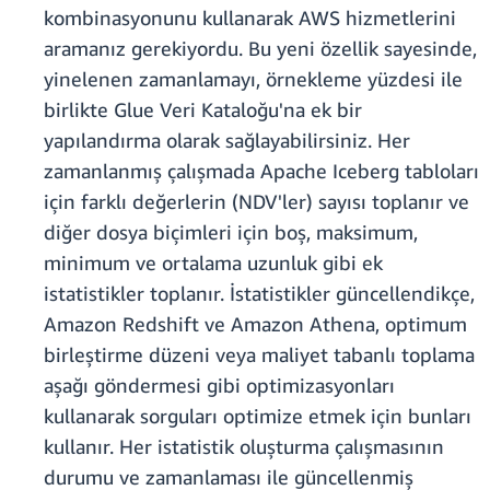
kombinasyonunu kullanarak AWS hizmetlerini
aramanız gerekiyordu. Bu yeni özellik sayesinde,
yinelenen zamanlamayı, örnekleme yüzdesi ile
birlikte Glue Veri Kataloğu'na ek bir
yapılandırma olarak sağlayabilirsiniz. Her
zamanlanmış çalışmada Apache Iceberg tabloları
için farklı değerlerin (NDV'ler) sayısı toplanır ve
diğer dosya biçimleri için boş, maksimum,
minimum ve ortalama uzunluk gibi ek
istatistikler toplanır. İstatistikler güncellendikçe,
Amazon Redshift ve Amazon Athena, optimum
birleştirme düzeni veya maliyet tabanlı toplama
aşağı göndermesi gibi optimizasyonları
kullanarak sorguları optimize etmek için bunları
kullanır. Her istatistik oluşturma çalışmasının
durumu ve zamanlaması ile güncellenmiş