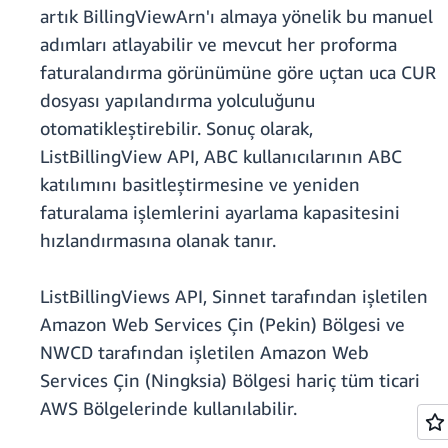
artık BillingViewArn'ı almaya yönelik bu manuel
adımları atlayabilir ve mevcut her proforma
faturalandırma görünümüne göre uçtan uca CUR
dosyası yapılandırma yolculuğunu
otomatikleştirebilir. Sonuç olarak,
ListBillingView API, ABC kullanıcılarının ABC
katılımını basitleştirmesine ve yeniden
faturalama işlemlerini ayarlama kapasitesini
hızlandırmasına olanak tanır.
ListBillingViews API, Sinnet tarafından işletilen
Amazon Web Services Çin (Pekin) Bölgesi ve
NWCD tarafından işletilen Amazon Web
Services Çin (Ningksia) Bölgesi hariç tüm ticari
AWS Bölgelerinde kullanılabilir.