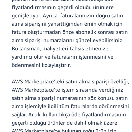
fiyatlandırmasının geçerli olduğu ürünlere
genişletiyor. Ayrıca, faturalarınızın doğru satın
alma siparişini yansıttığından emin olmak için
fatura oluşturmadan önce abonelik sonrası satın
alma siparişi numaralarını güncelleyebilirsiniz.
Bu lansman, maliyetleri tahsis etmenize
yardımcı olur ve faturaların işlenmesini ve
ödenmesini kolaylaştırır.
AWS Marketplace'teki satın alma siparişi özelliği,
AWS Marketplace'te işlem sırasında verdiğiniz
satın alma siparişi numarasının söz konusu satın
alma işlemiyle ilgili tüm faturalarda görünmesini
sağlar. Artık, kullandıkça öde fiyatlandırmasının
geçerli olduğu ürünler de dahil olmak üzere
AWS Marketplace'te bulunan çoğu ürün için