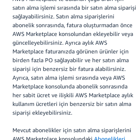
satın alma işlemi sırasında bir satın alma siparişi
sağlayabilirsiniz. Satın alma siparişlerini
abonelik sonrasında, fatura oluşturmadan önce
AWS Marketplace konsolundan ekleyebilir veya
güncelleyebilirsiniz. Ayrıca aylık AWS
Marketplace faturanızda görünen ürünler için
birden fazla PO sağlayabilir ve her satın alma
siparişi için benzersiz bir fatura alabilirsiniz.
Ayrıca, satın alma işlemi sırasında veya AWS
Marketplace konsolunda abonelik sonrasında
her sabit ücret ve ilişkili AWS Marketplace aylık
kullanım ücretleri için benzersiz bir satın alma
siparişi ekleyebilirsiniz.
Mevcut abonelikler için satın alma siparişlerini
AWS Marketplace konsolundaki
Abonelikleri