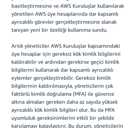
basitleştirmesine ve AWS Kuruluşlar kullanılarak
yönetilen AWS üye hesaplarında dar kapsamlı
ayrıcalıklı görevler gerçekleştirmesine olanak
tanıyan yeni bir özelliği kullanıma sundu.
Artık yöneticiler AWS Kuruluşlar kapsamındaki
üye hesaplar için gereksiz kök kimlik bilgilerini
kaldırabilir ve ardından gerekirse geçici kimlik
bilgilerini kullanarak dar kapsamlı ayrıcalıklı
eylemler gerçekleştirebilir. Gereksiz kimlik
bilgilerinin kaldırılmasıyla, yöneticilerin çok
faktörlü kimlik doğrulama (MFA) ile güvence
altına almaları gereken daha az sayıda yüksek
ayrıcalıklı kök kimlik bilgileri olur. Bu da MFA
uyumluluk gereksinimlerini etkili bir şekilde
karşılamayı kolaylaştırır. Bu durum, yöneticilerin