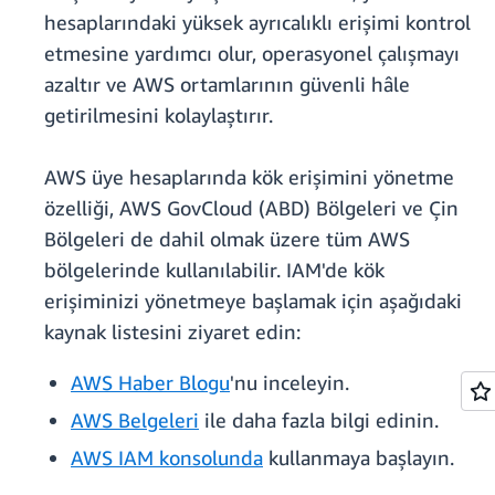
hesaplarındaki yüksek ayrıcalıklı erişimi kontrol
etmesine yardımcı olur, operasyonel çalışmayı
azaltır ve AWS ortamlarının güvenli hâle
getirilmesini kolaylaştırır.
AWS üye hesaplarında kök erişimini yönetme
özelliği, AWS GovCloud (ABD) Bölgeleri ve Çin
Bölgeleri de dahil olmak üzere tüm AWS
bölgelerinde kullanılabilir. IAM'de kök
erişiminizi yönetmeye başlamak için aşağıdaki
kaynak listesini ziyaret edin:
AWS Haber Blogu
'nu inceleyin.
AWS Belgeleri
ile daha fazla bilgi edinin.
AWS IAM konsolunda
kullanmaya başlayın.