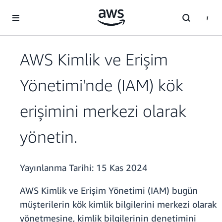
Ana İçeriğe Atla
AWS Kimlik ve Erişim
Yönetimi'nde (IAM) kök
erişimini merkezi olarak
yönetin.
Yayınlanma Tarihi:
15 Kas 2024
AWS Kimlik ve Erişim Yönetimi (IAM) bugün
müşterilerin kök kimlik bilgilerini merkezi olarak
yönetmesine, kimlik bilgilerinin denetimini