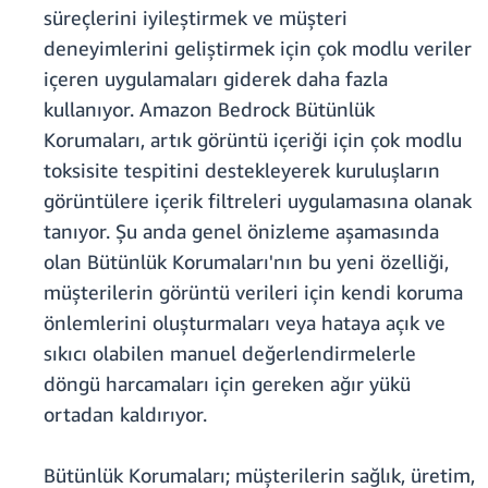
süreçlerini iyileştirmek ve müşteri
deneyimlerini geliştirmek için çok modlu veriler
içeren uygulamaları giderek daha fazla
kullanıyor. Amazon Bedrock Bütünlük
Korumaları, artık görüntü içeriği için çok modlu
toksisite tespitini destekleyerek kuruluşların
görüntülere içerik filtreleri uygulamasına olanak
tanıyor. Şu anda genel önizleme aşamasında
olan Bütünlük Korumaları'nın bu yeni özelliği,
müşterilerin görüntü verileri için kendi koruma
önlemlerini oluşturmaları veya hataya açık ve
sıkıcı olabilen manuel değerlendirmelerle
döngü harcamaları için gereken ağır yükü
ortadan kaldırıyor.
Bütünlük Korumaları; müşterilerin sağlık, üretim,