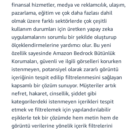
finansal hizmetler, medya ve reklamcılık, ulaşım,
pazarlama, eğitim ve çok daha fazlası dahil
olmak üzere farklı sektörlerde çok çeşitli
kullanım durumları için üretken yapay zeka
uygulamalarını sorumlu bir şekilde oluşturup
ölçeklendirmelerine yardımcı olur. Bu yeni
özellik sayesinde Amazon Bedrock Bütünlük
Korumaları, güvenli ve ilgili görselleri korurken
istenmeyen, potansiyel olarak zararlı görüntü
içeriğinin tespit edilip filtrelenmesini sağlayan
kapsamlı bir çözüm sunuyor. Müşteriler artık
nefret, hakaret, cinsellik, şiddet gibi
kategorilerdeki istenmeyen içerikleri tespit
etmek ve filtrelemek için yapılandırılabilir
eşiklerle tek bir çözümde hem metin hem de
görüntü verilerine yönelik içerik filtrelerini