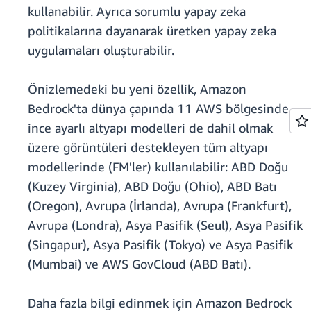
kullanabilir. Ayrıca sorumlu yapay zeka
politikalarına dayanarak üretken yapay zeka
uygulamaları oluşturabilir.
Önizlemedeki bu yeni özellik, Amazon
Bedrock'ta dünya çapında 11 AWS bölgesinde
ince ayarlı altyapı modelleri de dahil olmak
üzere görüntüleri destekleyen tüm altyapı
modellerinde (FM'ler) kullanılabilir: ABD Doğu
(Kuzey Virginia), ABD Doğu (Ohio), ABD Batı
(Oregon), Avrupa (İrlanda), Avrupa (Frankfurt),
Avrupa (Londra), Asya Pasifik (Seul), Asya Pasifik
(Singapur), Asya Pasifik (Tokyo) ve Asya Pasifik
(Mumbai) ve AWS GovCloud (ABD Batı).
Daha fazla bilgi edinmek için Amazon Bedrock