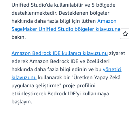
Unified Studio'da kullanılabilir ve 5 bölgede
desteklenmektedir. Desteklenen bölgeler
hakkında daha fazla bilgi için lütfen
Amazon
SageMaker Unified Studio bölgeler kılavuzuna
bakın.
Amazon Bedrock IDE kullanıcı kılavuzunu
ziyaret
ederek Amazon Bedrock IDE ve özellikleri
hakkında daha fazla bilgi edinin ve bu
yönetici
kılavuzunu
kullanarak bir "Üretken Yapay Zekâ
uygulama geliştirme" proje profilini
etkinleştirerek Bedrock IDE'yi kullanmaya
başlayın.