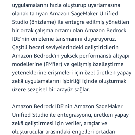
uygulamalarını hızla oluşturup uyarlamasına
olanak tanıyan Amazon SageMaker Unified
Studio (önizleme) ile entegre edilmiş yönetilen
bir ortak çalışma ortamı olan Amazon Bedrock
IDE'nin önizleme lansmanını duyuruyoruz.
Çeşitli beceri seviyelerindeki geliştiricilerin
Amazon Bedrock'ın yüksek performanslı altyapı
modellerine (FM'ler) ve gelişmiş özelleştirme
yeteneklerine erişmeleri için özel üretken yapay
zekâ uygulamalarını işbirliği içinde oluşturmak
üzere sezgisel bir arayüz sağlar.
Amazon Bedrock IDE'nin Amazon SageMaker
Unified Studio ile entegrasyonu, üretken yapay
zekâ geliştirmesi için veriler, araçlar ve
oluşturucular arasındaki engelleri ortadan