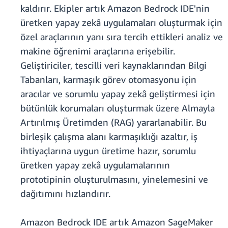
kaldırır. Ekipler artık Amazon Bedrock IDE'nin
üretken yapay zekâ uygulamaları oluşturmak için
özel araçlarının yanı sıra tercih ettikleri analiz ve
makine öğrenimi araçlarına erişebilir.
Geliştiriciler, tescilli veri kaynaklarından Bilgi
Tabanları, karmaşık görev otomasyonu için
aracılar ve sorumlu yapay zekâ geliştirmesi için
bütünlük korumaları oluşturmak üzere Almayla
Artırılmış Üretimden (RAG) yararlanabilir. Bu
birleşik çalışma alanı karmaşıklığı azaltır, iş
ihtiyaçlarına uygun üretime hazır, sorumlu
üretken yapay zekâ uygulamalarının
prototipinin oluşturulmasını, yinelemesini ve
dağıtımını hızlandırır.
Amazon Bedrock IDE artık Amazon SageMaker