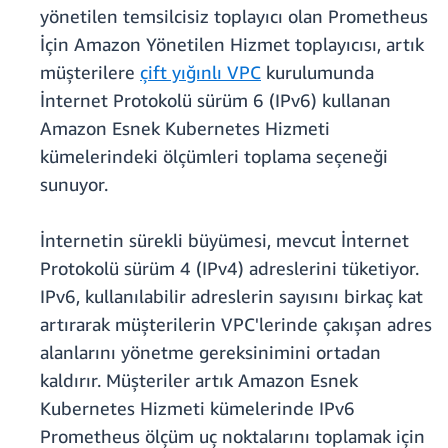
yönetilen temsilcisiz toplayıcı olan Prometheus
İçin Amazon Yönetilen Hizmet toplayıcısı, artık
müşterilere
çift yığınlı VPC
kurulumunda
İnternet Protokolü sürüm 6 (IPv6) kullanan
Amazon Esnek Kubernetes Hizmeti
kümelerindeki ölçümleri toplama seçeneği
sunuyor.
İnternetin sürekli büyümesi, mevcut İnternet
Protokolü sürüm 4 (IPv4) adreslerini tüketiyor.
IPv6, kullanılabilir adreslerin sayısını birkaç kat
artırarak müşterilerin VPC'lerinde çakışan adres
alanlarını yönetme gereksinimini ortadan
kaldırır. Müşteriler artık Amazon Esnek
Kubernetes Hizmeti kümelerinde IPv6
Prometheus ölçüm uç noktalarını toplamak için