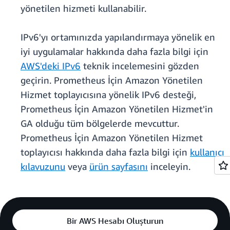
yönetilen hizmeti kullanabilir.
IPv6'yı ortamınızda yapılandırmaya yönelik en
iyi uygulamalar hakkında daha fazla bilgi için
AWS'deki IPv6
teknik incelemesini gözden
geçirin. Prometheus İçin Amazon Yönetilen
Hizmet toplayıcısına yönelik IPv6 desteği,
Prometheus İçin Amazon Yönetilen Hizmet'in
GA olduğu tüm bölgelerde mevcuttur.
Prometheus İçin Amazon Yönetilen Hizmet
toplayıcısı hakkında daha fazla bilgi için
kullanıcı
kılavuzunu
veya
ürün sayfasını
inceleyin.
Bir AWS Hesabı Oluşturun