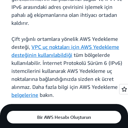
IPv6 arasındaki adres çevirisini işlemek için
pahalı ağ ekipmanlarına olan ihtiyacı ortadan
kaldırır.
Çift yığınlı ortamlara yönelik AWS Yedekleme
desteği,
VPC uç noktaları için AWS Yedekleme
desteğinin kullanılabildiği
tüm bölgelerde
kullanılabilir. İnternet Protokolü Sürüm 6 (IPv6)
istemcilerini kullanarak AWS Yedekleme uç
noktalarına bağlandığınızda sizden ek ücret
alınmaz. Daha fazla bilgi için AWS Yedekleme
belgelerine
bakın.
Bir AWS Hesabı Oluşturun