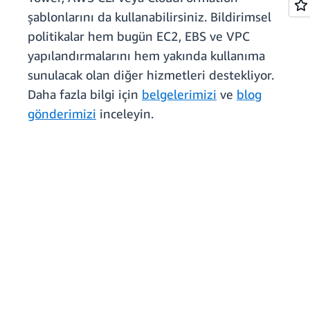
şablonlarını da kullanabilirsiniz. Bildirimsel
politikalar hem bugün EC2, EBS ve VPC
yapılandırmalarını hem yakında kullanıma
sunulacak olan diğer hizmetleri destekliyor.
Daha fazla bilgi için
belgelerimizi
ve
blog
gönderimizi
inceleyin.