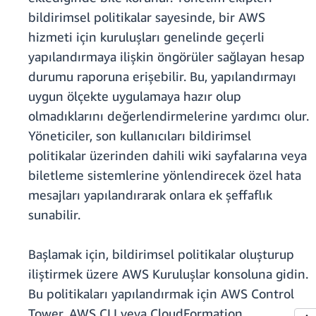
bildirimsel politikalar sayesinde, bir AWS
hizmeti için kuruluşları genelinde geçerli
yapılandırmaya ilişkin öngörüler sağlayan hesap
durumu raporuna erişebilir. Bu, yapılandırmayı
uygun ölçekte uygulamaya hazır olup
olmadıklarını değerlendirmelerine yardımcı olur.
Yöneticiler, son kullanıcıları bildirimsel
politikalar üzerinden dahili wiki sayfalarına veya
biletleme sistemlerine yönlendirecek özel hata
mesajları yapılandırarak onlara ek şeffaflık
sunabilir.
Başlamak için, bildirimsel politikalar oluşturup
iliştirmek üzere AWS Kuruluşlar konsoluna gidin.
Bu politikaları yapılandırmak için AWS Control
Tower, AWS CLI veya CloudFormation