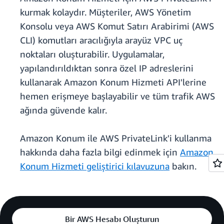
kurmak kolaydır. Müşteriler, AWS Yönetim
Konsolu veya AWS Komut Satırı Arabirimi (AWS
CLI) komutları aracılığıyla arayüz VPC uç
noktaları oluşturabilir. Uygulamalar,
yapılandırıldıktan sonra özel IP adreslerini
kullanarak Amazon Konum Hizmeti API'lerine
hemen erişmeye başlayabilir ve tüm trafik AWS
ağında güvende kalır.
Amazon Konum ile AWS PrivateLink'i kullanma
hakkında daha fazla bilgi edinmek için
Amazon
Konum Hizmeti geliştirici kılavuzuna
bakın.
Bir AWS Hesabı Oluşturun