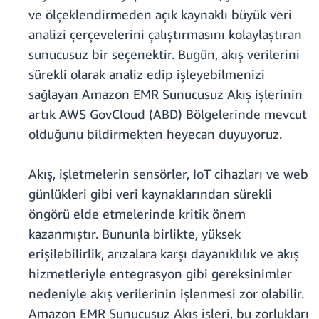
ve ölçeklendirmeden açık kaynaklı büyük veri
analizi çerçevelerini çalıştırmasını kolaylaştıran
sunucusuz bir seçenektir. Bugün, akış verilerini
sürekli olarak analiz edip işleyebilmenizi
sağlayan Amazon EMR Sunucusuz Akış işlerinin
artık AWS GovCloud (ABD) Bölgelerinde mevcut
olduğunu bildirmekten heyecan duyuyoruz.
Akış, işletmelerin sensörler, IoT cihazları ve web
günlükleri gibi veri kaynaklarından sürekli
öngörü elde etmelerinde kritik önem
kazanmıştır. Bununla birlikte, yüksek
erişilebilirlik, arızalara karşı dayanıklılık ve akış
hizmetleriyle entegrasyon gibi gereksinimler
nedeniyle akış verilerinin işlenmesi zor olabilir.
Amazon EMR Sunucusuz Akış işleri, bu zorlukları