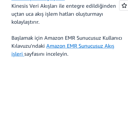
Kinesis Veri Akışları ile entegre edildiğinden
uçtan uca akış işlem hatları oluşturmayı
kolaylaştırır.
Başlamak için Amazon EMR Sunucusuz Kullanıcı
Kılavuzu'ndaki
Amazon EMR Sunucusuz Akış
işleri
sayfasını inceleyin.