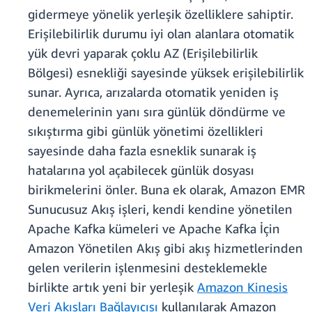
gidermeye yönelik yerleşik özelliklere sahiptir.
Erişilebilirlik durumu iyi olan alanlara otomatik
yük devri yaparak çoklu AZ (Erişilebilirlik
Bölgesi) esnekliği sayesinde yüksek erişilebilirlik
sunar. Ayrıca, arızalarda otomatik yeniden iş
denemelerinin yanı sıra günlük döndürme ve
sıkıştırma gibi günlük yönetimi özellikleri
sayesinde daha fazla esneklik sunarak iş
hatalarına yol açabilecek günlük dosyası
birikmelerini önler. Buna ek olarak, Amazon EMR
Sunucusuz Akış işleri, kendi kendine yönetilen
Apache Kafka kümeleri ve Apache Kafka İçin
Amazon Yönetilen Akış gibi akış hizmetlerinden
gelen verilerin işlenmesini desteklemekle
birlikte artık yeni bir yerleşik
Amazon Kinesis
Veri Akışları Bağlayıcısı
kullanılarak Amazon