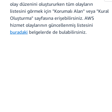
olay düzenini oluştururken tüm olayların
listesini görmek için "Korumalı Alan" veya "Kural
Oluşturma" sayfasına erişebilirsiniz. AWS
hizmet olaylarının güncellenmiş listesini
buradaki
belgelerde de bulabilirsiniz.