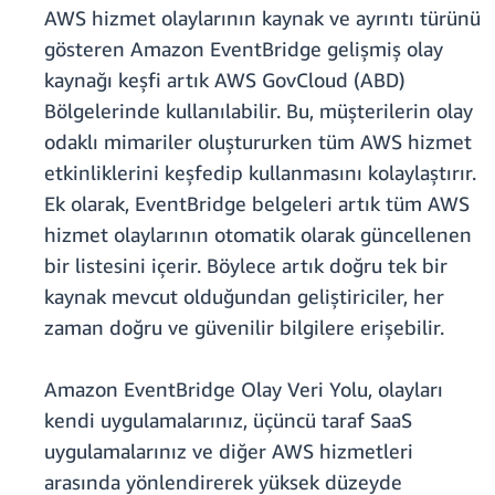
AWS hizmet olaylarının kaynak ve ayrıntı türünü
gösteren Amazon EventBridge gelişmiş olay
kaynağı keşfi artık AWS GovCloud (ABD)
Bölgelerinde kullanılabilir. Bu, müşterilerin olay
odaklı mimariler oluştururken tüm AWS hizmet
etkinliklerini keşfedip kullanmasını kolaylaştırır.
Ek olarak, EventBridge belgeleri artık tüm AWS
hizmet olaylarının otomatik olarak güncellenen
bir listesini içerir. Böylece artık doğru tek bir
kaynak mevcut olduğundan geliştiriciler, her
zaman doğru ve güvenilir bilgilere erişebilir.
Amazon EventBridge Olay Veri Yolu, olayları
kendi uygulamalarınız, üçüncü taraf SaaS
uygulamalarınız ve diğer AWS hizmetleri
arasında yönlendirerek yüksek düzeyde