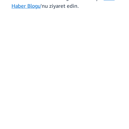
Haber Blogu
'nu ziyaret edin.