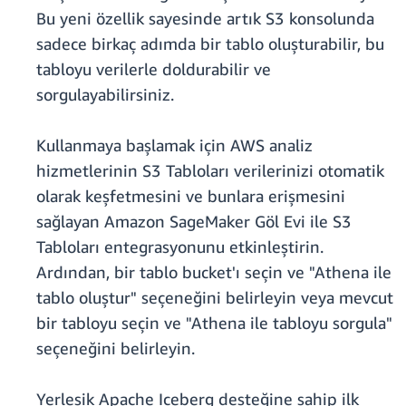
Bu yeni özellik sayesinde artık S3 konsolunda
sadece birkaç adımda bir tablo oluşturabilir, bu
tabloyu verilerle doldurabilir ve
sorgulayabilirsiniz.
Kullanmaya başlamak için AWS analiz
hizmetlerinin S3 Tabloları verilerinizi otomatik
olarak keşfetmesini ve bunlara erişmesini
sağlayan Amazon SageMaker Göl Evi ile S3
Tabloları entegrasyonunu etkinleştirin.
Ardından, bir tablo bucket'ı seçin ve "Athena ile
tablo oluştur" seçeneğini belirleyin veya mevcut
bir tabloyu seçin ve "Athena ile tabloyu sorgula"
seçeneğini belirleyin.
Yerleşik Apache Iceberg desteğine sahip ilk