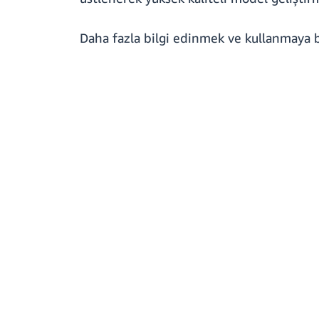
Daha fazla bilgi edinmek ve kullanmaya