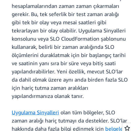
hesaplamalarından zaman zaman çıkarmaları
gerekir. Bu, tek seferlik bir test zaman aralığı
gibi tek bir olay veya mesai saatleri gibi
tekrarlayan bir olay olabilir. Uygulama Sinyalleri
konsolunu veya SLO CloudFormation şablonunu
kullanarak, belirli bir zaman aralığında SLO
ölçümlerini duraklatmak için bir başlangıç tarihi
ve saatinin yanı sıra bir süre veya bitiş saati
yapılandırabilirler. Yeni özellik, mevcut SLO'lar
da dahil olmak üzere aynı anda birden fazla SLO
için hariç tutma zaman aralıkları
yapılandırmanıza olanak tanır.
Uygulama Sinyalleri
olan tüm bölgeler, SLO
zaman aralığı hariç tutmayı da destekler. SLO'lar
hakkında daha fazla bilgi edinmek için
belgelere