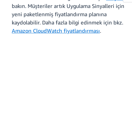
bakın. Müşteriler artık Uygulama Sinyalleri için
yeni paketlenmiş fiyatlandırma planına
kaydolabilir. Daha fazla bilgi edinmek için bkz.
Amazon CloudWatch fiyatlandırması
.