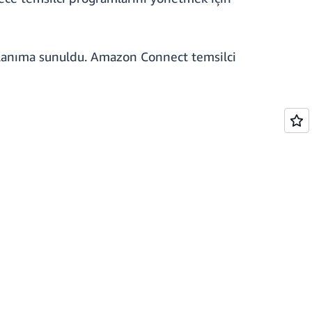
lanıma sunuldu. Amazon Connect temsilci