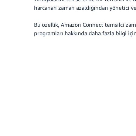
harcanan zaman azaldığından yönetici veri
Bu özellik, Amazon Connect temsilci zam
programları hakkında daha fazla bilgi içi