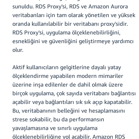
sunuldu. RDS Proxy'si, RDS ve Amazon Aurora
veritabanları için tam olarak yönetilen ve yüksek
oranda kullanılabilir bir veritabanı proxy'sidir.
RDS Proxy'si, uygulama ölçeklenebilirliğini,
esnekliğini ve güvenliğini geliştirmeye yardımcı
olur.
Aktif kullanıcıların gelgitlerine dayalı yatay
ölçeklendirme yapabilen modern mimariler
üzerine inşa edilenler de dahil olmak üzere
birçok uygulama, çok sayıda veritabanı bağlantısı
açabilir veya bağlantıları sık sık açıp kapatabilir.
Bu, veritabanının belleğini ve hesaplamasını
strese sokabilir, bu da performansın
yavaşlamasına ve sınırlı uygulama
ölçeklenebilirliğine yol açabilir. Amazon RDS