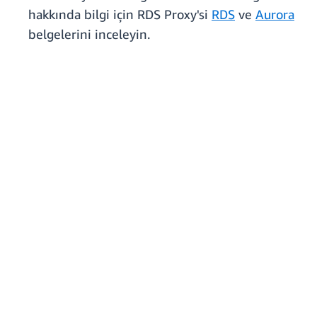
hakkında bilgi için RDS Proxy'si
RDS
ve
Aurora
belgelerini inceleyin.