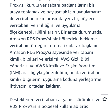
Proxy'si, kurulu veritabanı bağlantılarını bir
araya toplamak ve paylaşmak için uygulamanız
ile veritabanınızın arasında yer alır, böylece
veritabanı verimliliğini ve uygulama
ölçeklenebilirliğini artırır. Bir arıza durumunda,
Amazon RDS Proxy'si bir bölgedeki bekleme
veritabanı örneğine otomatik olarak bağlanır.
Amazon RDS Proxy'si sayesinde veritabanı
kimlik bilgileri ve erişimi, AWS Gizli Bilgi
Yöneticisi ve AWS Kimlik ve Erişim Yönetimi
(IAM) aracılığıyla yönetilebilir, bu da veritabanı
kimlik bilgilerini uygulama koduna yerleştirme
ihtiyacını ortadan kaldırır.
Desteklenen veri tabanı altyapısı sürümleri ve
RDS Proxy'sinin bölgesel kullanılabilirliği