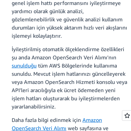
genel işlem hattı performansını iyileştirmeye
yardımcı olarak günlük analizi,
gözlemlenebilirlik ve güvenlik analizi kullanım
durumları için yüksek aktarım hızlı veri akışlarını
işlemeyi kolaylaştırır.
İyileştirilmiş otomatik ölçeklendirme özellikleri
şu anda Amazon OpenSearch Veri Alımı'nın
sunulduğu
tüm AWS Bölgelerinde kullanıma
sunuldu. Mevcut işlem hatlarınızı güncelleyerek
veya Amazon OpenSearch Hizmeti konsolu veya
API'leri aracılığıyla ek ücret ödemeden yeni
işlem hatları oluşturarak bu iyileştirmelerden
yararlanabilirsiniz.
Daha fazla bilgi edinmek için
Amazon
OpenSearch Veri Alımı
web sayfasına ve