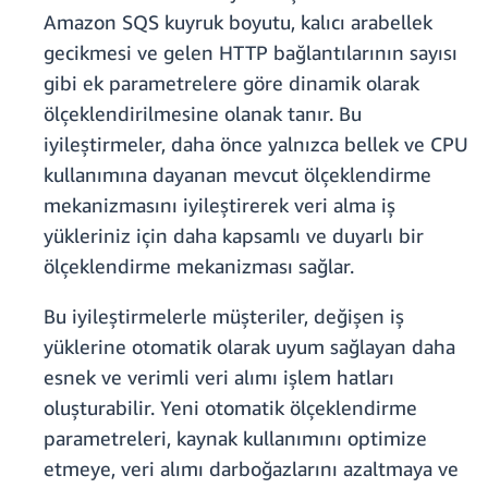
Amazon SQS kuyruk boyutu, kalıcı arabellek
gecikmesi ve gelen HTTP bağlantılarının sayısı
gibi ek parametrelere göre dinamik olarak
ölçeklendirilmesine olanak tanır. Bu
iyileştirmeler, daha önce yalnızca bellek ve CPU
kullanımına dayanan mevcut ölçeklendirme
mekanizmasını iyileştirerek veri alma iş
yükleriniz için daha kapsamlı ve duyarlı bir
ölçeklendirme mekanizması sağlar.
Bu iyileştirmelerle müşteriler, değişen iş
yüklerine otomatik olarak uyum sağlayan daha
esnek ve verimli veri alımı işlem hatları
oluşturabilir. Yeni otomatik ölçeklendirme
parametreleri, kaynak kullanımını optimize
etmeye, veri alımı darboğazlarını azaltmaya ve