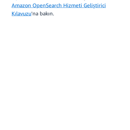
Amazon OpenSearch Hizmeti Geliştirici
Kılavuzu
'na bakın.