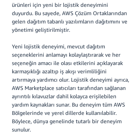
ürünleri için yeni bir lojistik deneyimini
duyurdu. Bu sayede, AWS Çözüm Ortaklarından
gelen dağıtım tabanlı yazılımların dağıtımını ve
yönetimi geliştirilmiştir.
Yeni lojistik deneyimi, mevcut dağıtım
seçeneklerini anlamayı kolaylaştırarak ve her
seçeneğin amacı ile olası etkilerini açıklayarak
karmaşıklığı azaltıp iş akışı verimliliğini
artırmaya yardımcı olur. Lojistik deneyimi ayrıca,
AWS Marketplace satıcıları tarafından sağlanan
ayrıntılı kılavuzlar dahil kolayca erişilebilen
yardım kaynakları sunar. Bu deneyim tüm AWS
Bölgelerinde ve yerel dillerde kullanılabilir.
Böylece, dünya genelinde tutarlı bir deneyim
sunulur.