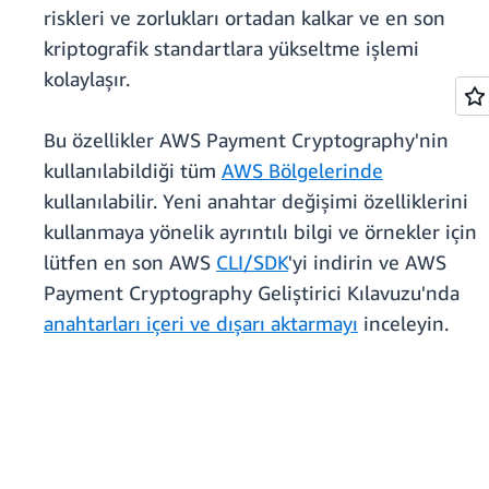
riskleri ve zorlukları ortadan kalkar ve en son
kriptografik standartlara yükseltme işlemi
kolaylaşır.
Bu özellikler AWS Payment Cryptography'nin
kullanılabildiği tüm
AWS Bölgelerinde
kullanılabilir. Yeni anahtar değişimi özelliklerini
kullanmaya yönelik ayrıntılı bilgi ve örnekler için
lütfen en son AWS
CLI/SDK
'yi indirin ve AWS
Payment Cryptography Geliştirici Kılavuzu'nda
anahtarları içeri ve dışarı aktarmayı
inceleyin.