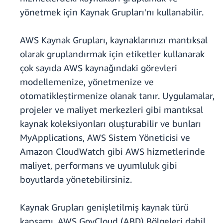
yönetmek için Kaynak Grupları'nı kullanabilir.
AWS Kaynak Grupları, kaynaklarınızı mantıksal
olarak gruplandırmak için etiketler kullanarak
çok sayıda AWS kaynağındaki görevleri
modellemenize, yönetmenize ve
otomatikleştirmenize olanak tanır. Uygulamalar,
projeler ve maliyet merkezleri gibi mantıksal
kaynak koleksiyonları oluşturabilir ve bunları
MyApplications, AWS Sistem Yöneticisi ve
Amazon CloudWatch gibi AWS hizmetlerinde
maliyet, performans ve uyumluluk gibi
boyutlarda yönetebilirsiniz.
Kaynak Grupları genişletilmiş kaynak türü
kapsamı, AWS GovCloud (ABD) Bölgeleri dahil