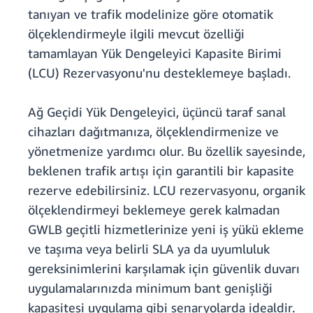
tanıyan ve trafik modelinize göre otomatik
ölçeklendirmeyle ilgili mevcut özelliği
tamamlayan Yük Dengeleyici Kapasite Birimi
(LCU) Rezervasyonu'nu desteklemeye başladı.
Ağ Geçidi Yük Dengeleyici, üçüncü taraf sanal
cihazları dağıtmanıza, ölçeklendirmenize ve
yönetmenize yardımcı olur. Bu özellik sayesinde,
beklenen trafik artışı için garantili bir kapasite
rezerve edebilirsiniz. LCU rezervasyonu, organik
ölçeklendirmeyi beklemeye gerek kalmadan
GWLB geçitli hizmetlerinize yeni iş yükü ekleme
ve taşıma veya belirli SLA ya da uyumluluk
gereksinimlerini karşılamak için güvenlik duvarı
uygulamalarınızda minimum bant genişliği
kapasitesi uygulama gibi senaryolarda idealdir.