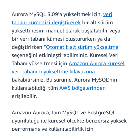
Aurora MySQL 3.09'a yükseltmek için,
veri
tabanı kümenizi değiştirerek
bir alt sürüm
yükseltmesini manuel olarak başlatabilir veya
bir veri tabanı kümesi oluştururken ya da
değiştirirken "
Otomatik alt sürüm yükseltme
"
seçeneğini etkinleştirebilirsiniz. Küresel Veri
Tabanı yükseltmesi için
Amazon Aurora küresel
veri tabanını yükseltme kılavuzuna
bakabilirsiniz. Bu sürüme, Aurora MySQL'nin
kullanılabildiği tüm
AWS bölgelerinden
erişilebilir.
Amazon Aurora, tam MySQL ve PostgreSQL
uyumluluğu ile küresel ölçekte benzersiz yüksek
performans ve kullanılabilirlik için