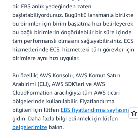
bir EBS anlık yedeğinden zaten
başlatabiliyordunuz. Bugünkü lansmanla birlikte
bu birimler için birim başlatma hızı belirleyerek
bu bağlı birimlerin öngörülebilir bir süre içinde
tam performanslı olmasını sağlayabilirsiniz. ECS
hizmetlerinde ECS, hizmetteki tüm görevler için
birimlere aynı hızı uygular.
Bu özellik; AWS Konsolu, AWS Komut Satırı
Arabirimi (CLI), AWS SDK'leri ve AWS
CloudFormation aracılığıyla tüm AWS ticari
bölgelerinde kullanılabilir. Fiyatlandırma
bilgileri için lütfen
EBS fiyatlandırma sayfasına
gidin. Daha fazla bilgi edinmek için lütfen
belgelerimize
bakın.