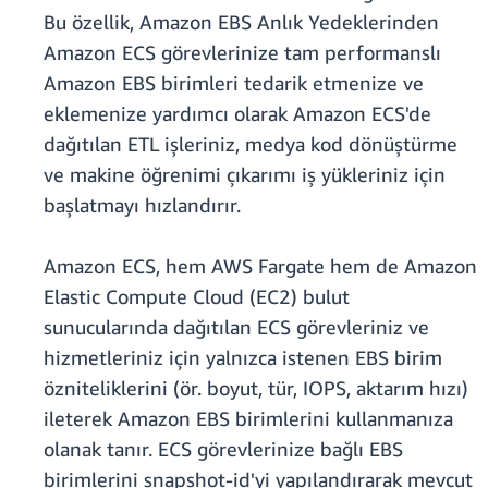
Bu özellik, Amazon EBS Anlık Yedeklerinden
Amazon ECS görevlerinize tam performanslı
Amazon EBS birimleri tedarik etmenize ve
eklemenize yardımcı olarak Amazon ECS'de
dağıtılan ETL işleriniz, medya kod dönüştürme
ve makine öğrenimi çıkarımı iş yükleriniz için
başlatmayı hızlandırır.
Amazon ECS, hem AWS Fargate hem de Amazon
Elastic Compute Cloud (EC2) bulut
sunucularında dağıtılan ECS görevleriniz ve
hizmetleriniz için yalnızca istenen EBS birim
özniteliklerini (ör. boyut, tür, IOPS, aktarım hızı)
ileterek Amazon EBS birimlerini kullanmanıza
olanak tanır. ECS görevlerinize bağlı EBS
birimlerini snapshot-id'yi yapılandırarak mevcut