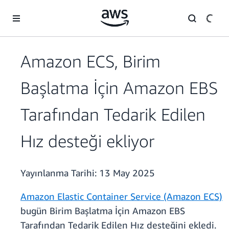
Ana İçeriğe Atla
Amazon ECS, Birim
Başlatma İçin Amazon EBS
Tarafından Tedarik Edilen
Hız desteği ekliyor
Yayınlanma Tarihi:
13 May 2025
Amazon Elastic Container Service (Amazon ECS)
bugün Birim Başlatma İçin Amazon EBS
Tarafından Tedarik Edilen Hız desteğini ekledi.