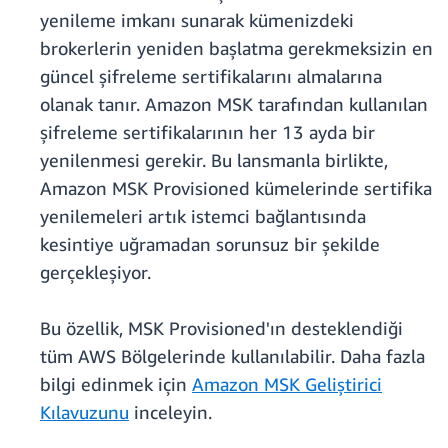
yenileme imkanı sunarak kümenizdeki
brokerlerin yeniden başlatma gerekmeksizin en
güncel şifreleme sertifikalarını almalarına
olanak tanır. Amazon MSK tarafından kullanılan
şifreleme sertifikalarının her 13 ayda bir
yenilenmesi gerekir. Bu lansmanla birlikte,
Amazon MSK Provisioned kümelerinde sertifika
yenilemeleri artık istemci bağlantısında
kesintiye uğramadan sorunsuz bir şekilde
gerçekleşiyor.
Bu özellik, MSK Provisioned'ın desteklendiği
tüm AWS Bölgelerinde kullanılabilir. Daha fazla
bilgi edinmek için
Amazon MSK Geliştirici
Kılavuzunu
inceleyin.