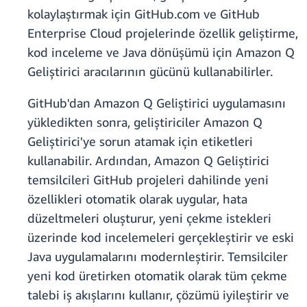
kolaylaştırmak için GitHub.com ve GitHub
Enterprise Cloud projelerinde özellik geliştirme,
kod inceleme ve Java dönüşümü için Amazon Q
Geliştirici aracılarının gücünü kullanabilirler.
GitHub'dan Amazon Q Geliştirici uygulamasını
yükledikten sonra, geliştiriciler Amazon Q
Geliştirici'ye sorun atamak için etiketleri
kullanabilir. Ardından, Amazon Q Geliştirici
temsilcileri GitHub projeleri dahilinde yeni
özellikleri otomatik olarak uygular, hata
düzeltmeleri oluşturur, yeni çekme istekleri
üzerinde kod incelemeleri gerçekleştirir ve eski
Java uygulamalarını modernleştirir. Temsilciler
yeni kod üretirken otomatik olarak tüm çekme
talebi iş akışlarını kullanır, çözümü iyileştirir ve