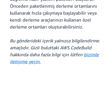
Önceden paketlenmiş derleme ortamlarını
kullanarak hızla çalışmaya başlayabilir veya
kendi derleme araçlarınızı kullanan özel
derleme ortamları oluşturabilirsiniz.
Bu gönderideki içerik yalnızca bilgilendirme
amaçlıdır. Gizli buluttaki AWS CodeBuild
hakkında daha fazla bilgi için lütfen
bizimle
iletişime geçin.