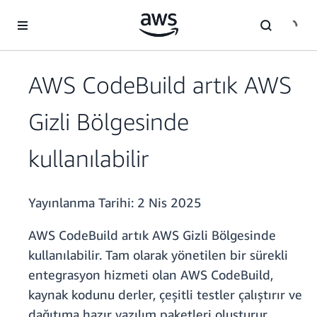
Ana İçeriğe Atla
AWS CodeBuild artık AWS
Gizli Bölgesinde
kullanılabilir
Yayınlanma Tarihi:
2 Nis 2025
AWS CodeBuild artık AWS Gizli Bölgesinde
kullanılabilir. Tam olarak yönetilen bir sürekli
entegrasyon hizmeti olan AWS CodeBuild,
kaynak kodunu derler, çeşitli testler çalıştırır ve
dağıtıma hazır yazılım paketleri oluşturur.