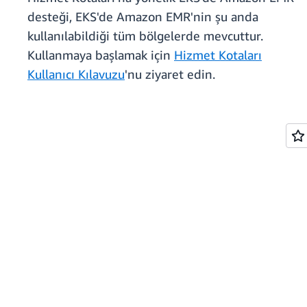
desteği, EKS'de Amazon EMR'nin şu anda
kullanılabildiği tüm bölgelerde mevcuttur.
Kullanmaya başlamak için
Hizmet Kotaları
Kullanıcı Kılavuzu
'nu ziyaret edin.