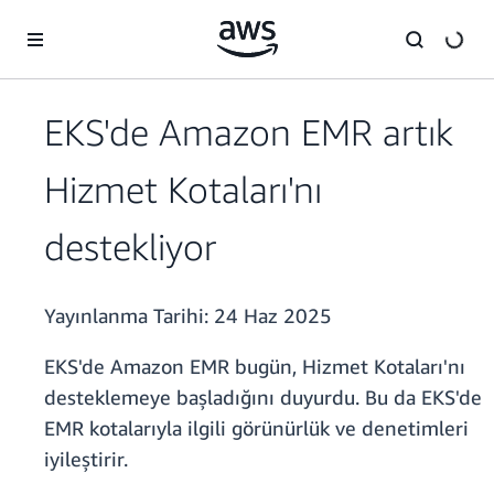
Ana İçeriğe Atla
EKS'de Amazon EMR artık
Hizmet Kotaları'nı
destekliyor
Yayınlanma Tarihi:
24 Haz 2025
EKS'de Amazon EMR bugün, Hizmet Kotaları'nı
desteklemeye başladığını duyurdu. Bu da EKS'de
EMR kotalarıyla ilgili görünürlük ve denetimleri
iyileştirir.