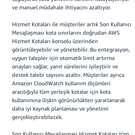
ve manuel müdahale ihtiyacını azaltıyor.
Hizmet Kotaları ile müşteriler artık Son Kullanıcı
Mesajlaşması kota sınırlarını doğrudan AWS
Hizmet Kotaları konsolu üzerinden
görüntüleyebilir ve yönetebilir. Bu entegrasyon,
uygun talepler için otomatik limit artırma
onayları sağlar, yanıt sürelerini iyileştirir ve
destek talebi sayısını azaltır. Müşteriler ayrıca
Amazon CloudWatch kullanım ölçümleri
aracılığıyla tüm yerleşik kotalar için kota
kullanımına ilişkin görünürlükten yararlanarak
daha iyi kaynak planlaması ve yönetimi
gerçekleştirebilecek.
Son Kullanıcı Mesajlaşması Hizmet Kotaları tüm