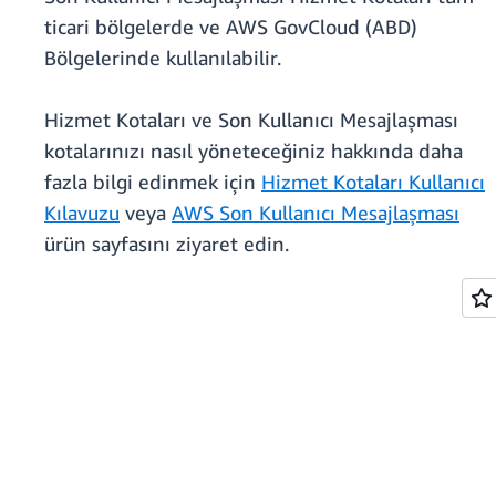
ticari bölgelerde ve AWS GovCloud (ABD)
Bölgelerinde kullanılabilir.
Hizmet Kotaları ve Son Kullanıcı Mesajlaşması
kotalarınızı nasıl yöneteceğiniz hakkında daha
fazla bilgi edinmek için
Hizmet Kotaları Kullanıcı
Kılavuzu
veya
AWS Son Kullanıcı Mesajlaşması
ürün sayfasını ziyaret edin.