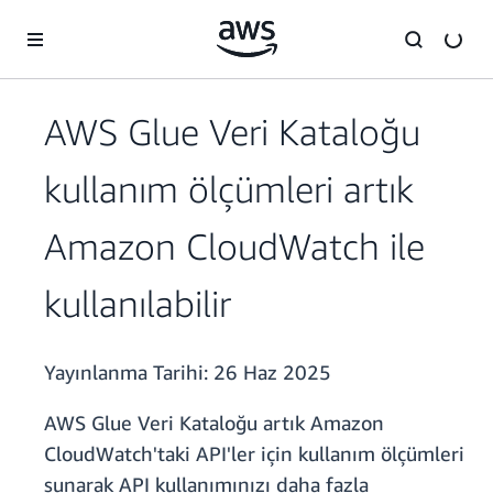
Ana İçeriğe Atla
AWS Glue Veri Kataloğu
kullanım ölçümleri artık
Amazon CloudWatch ile
kullanılabilir
Yayınlanma Tarihi:
26 Haz 2025
AWS Glue Veri Kataloğu artık Amazon
CloudWatch'taki API'ler için kullanım ölçümleri
sunarak API kullanımınızı daha fazla