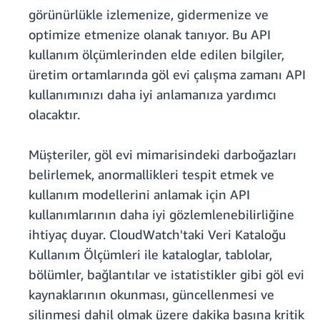
görünürlükle izlemenize, gidermenize ve
optimize etmenize olanak tanıyor. Bu API
kullanım ölçümlerinden elde edilen bilgiler,
üretim ortamlarında göl evi çalışma zamanı API
kullanımınızı daha iyi anlamanıza yardımcı
olacaktır.
Müşteriler, göl evi mimarisindeki darboğazları
belirlemek, anormallikleri tespit etmek ve
kullanım modellerini anlamak için API
kullanımlarının daha iyi gözlemlenebilirliğine
ihtiyaç duyar. CloudWatch'taki Veri Kataloğu
Kullanım Ölçümleri ile kataloglar, tablolar,
bölümler, bağlantılar ve istatistikler gibi göl evi
kaynaklarının okunması, güncellenmesi ve
silinmesi dahil olmak üzere dakika başına kritik