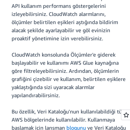
API kullanım performans göstergelerini
izleyebilirsiniz. CloudWatch alarmlarını,
ölçümler belirtilen eşikleri aştığında bildirim
alacak şekilde ayarlayabilir ve göl evinizin
proaktif yönetimine izin verebilirsiniz.
CloudWatch konsolunda Ölçümler'e giderek
başlayabilir ve kullanımı AWS Glue kaynağına
göre filtreleyebilirsiniz. Ardından, ölçümlerin
grafiğini çizebilir ve kullanım, belirtilen eşiklere
yaklaştığında sizi uyaracak alarmlar
yapılandırabilirsiniz.
Bu özellik, Veri Kataloğu'nun kullanılabildiği tüm
AWS bölgelerinde kullanılabilir. Kullanmaya
başlamak için lansman
blogunu
ve Veri Kataloğu