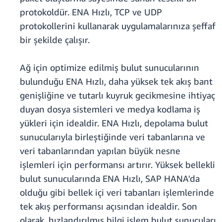
protokoldür. ENA Hızlı, TCP ve UDP
protokollerini kullanarak uygulamalarınıza şeffaf
bir şekilde çalışır.
Ağ için optimize edilmiş bulut sunucularının
bulunduğu ENA Hızlı, daha yüksek tek akış bant
genişliğine ve tutarlı kuyruk gecikmesine ihtiyaç
duyan dosya sistemleri ve medya kodlama iş
yükleri için idealdir. ENA Hızlı, depolama bulut
sunucularıyla birleştiğinde veri tabanlarına ve
veri tabanlarından yapılan büyük nesne
işlemleri için performansı artırır. Yüksek bellekli
bulut sunucularında ENA Hızlı, SAP HANA'da
olduğu gibi bellek içi veri tabanları işlemlerinde
tek akış performansı açısından idealdir. Son
olarak, hızlandırılmış bilgi işlem bulut sunucuları