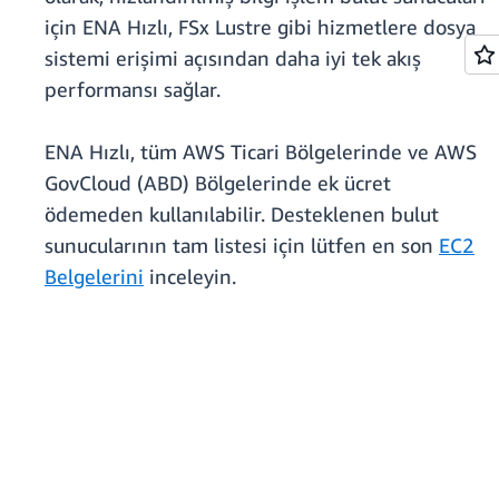
için ENA Hızlı, FSx Lustre gibi hizmetlere dosya
sistemi erişimi açısından daha iyi tek akış
performansı sağlar.
ENA Hızlı, tüm AWS Ticari Bölgelerinde ve AWS
GovCloud (ABD) Bölgelerinde ek ücret
ödemeden kullanılabilir. Desteklenen bulut
sunucularının tam listesi için lütfen en son
EC2
Belgelerini
inceleyin.