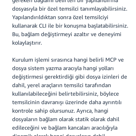
gereken bağlamı belirten bir yapılandırma
dosyasıyla bir özel temsilci tanımlayabilirsiniz.
Yapılandırıldıktan sonra özel temsilciyi
kullanarak CLI ile bir konuşma başlatabilirsiniz.
Bu, bağlam değiştirmeyi azaltır ve deneyimi
kolaylaştırır.
Kurulum işlemi sırasınca hangi belirli MCP ve
dosya sistem yazma aracıyla hangi yolları
değiştirmesi gerektirdiği gibi dosya izinleri de
dahil, yerel araçların temsilci tarafından
kullanılabileceğini belirtebilirsiniz, böylece
temsilcinin davranışı üzerinde daha ayrıntılı
kontrole sahip olursunuz. Ayrıca, hangi
dosyaların bağlam olarak statik olarak dahil
edileceğini ve bağlam kancaları aracılığıyla