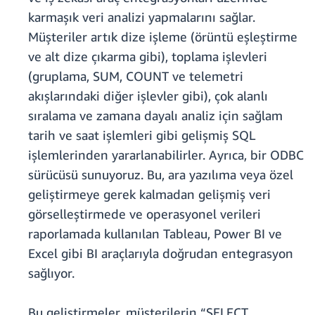
karmaşık veri analizi yapmalarını sağlar.
Müşteriler artık dize işleme (örüntü eşleştirme
ve alt dize çıkarma gibi), toplama işlevleri
(gruplama, SUM, COUNT ve telemetri
akışlarındaki diğer işlevler gibi), çok alanlı
sıralama ve zamana dayalı analiz için sağlam
tarih ve saat işlemleri gibi gelişmiş SQL
işlemlerinden yararlanabilirler. Ayrıca, bir ODBC
sürücüsü sunuyoruz. Bu, ara yazılıma veya özel
geliştirmeye gerek kalmadan gelişmiş veri
görselleştirmede ve operasyonel verileri
raporlamada kullanılan Tableau, Power BI ve
Excel gibi BI araçlarıyla doğrudan entegrasyon
sağlıyor.
Bu geliştirmeler, müşterilerin “SELECT