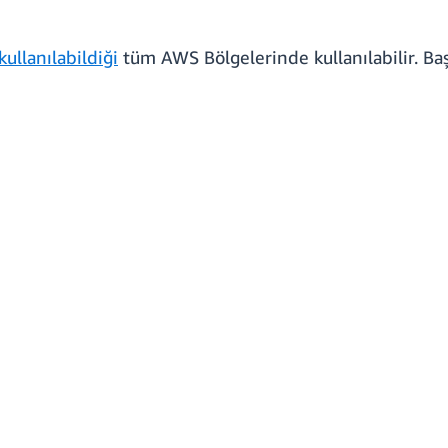
kullanılabildiği
tüm AWS Bölgelerinde kullanılabilir. Ba