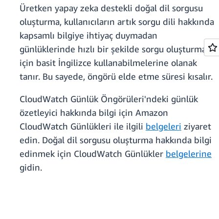
Üretken yapay zeka destekli doğal dil sorgusu
oluşturma, kullanıcıların artık sorgu dili hakkında
kapsamlı bilgiye ihtiyaç duymadan
günlüklerinde hızlı bir şekilde sorgu oluşturmak
için basit İngilizce kullanabilmelerine olanak
tanır. Bu sayede, öngörü elde etme süresi kısalır.
CloudWatch Günlük Öngörüleri'ndeki günlük
özetleyici hakkında bilgi için Amazon
CloudWatch Günlükleri ile ilgili
belgeleri
ziyaret
edin. Doğal dil sorgusu oluşturma hakkında bilgi
edinmek için CloudWatch Günlükler
belgelerine
gidin.