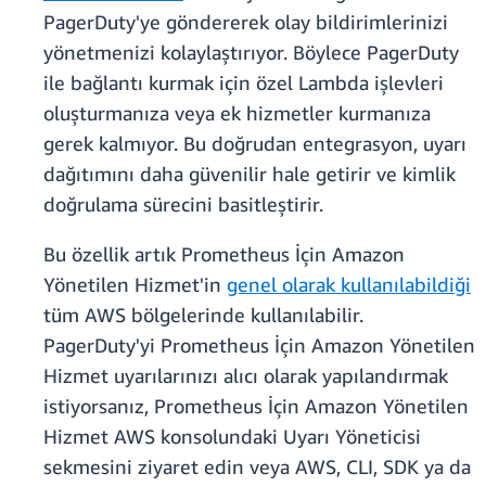
PagerDuty'ye göndererek olay bildirimlerinizi
yönetmenizi kolaylaştırıyor. Böylece PagerDuty
ile bağlantı kurmak için özel Lambda işlevleri
oluşturmanıza veya ek hizmetler kurmanıza
gerek kalmıyor. Bu doğrudan entegrasyon, uyarı
dağıtımını daha güvenilir hale getirir ve kimlik
doğrulama sürecini basitleştirir.
Bu özellik artık Prometheus İçin Amazon
Yönetilen Hizmet'in
genel olarak kullanılabildiği
tüm AWS bölgelerinde kullanılabilir.
PagerDuty'yi Prometheus İçin Amazon Yönetilen
Hizmet uyarılarınızı alıcı olarak yapılandırmak
istiyorsanız, Prometheus İçin Amazon Yönetilen
Hizmet AWS konsolundaki Uyarı Yöneticisi
sekmesini ziyaret edin veya AWS, CLI, SDK ya da