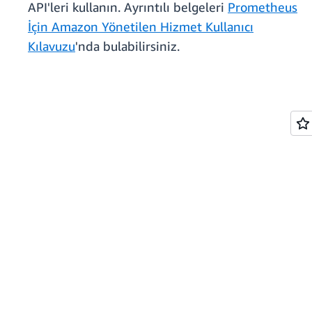
API'leri kullanın. Ayrıntılı belgeleri
Prometheus
İçin Amazon Yönetilen Hizmet Kullanıcı
Kılavuzu
'nda bulabilirsiniz.