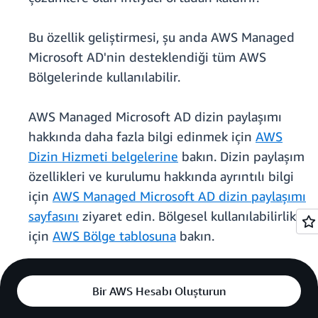
Bu özellik geliştirmesi, şu anda AWS Managed
Microsoft AD'nin desteklendiği tüm AWS
Bölgelerinde kullanılabilir.
AWS Managed Microsoft AD dizin paylaşımı
hakkında daha fazla bilgi edinmek için
AWS
Dizin Hizmeti belgelerine
bakın. Dizin paylaşım
özellikleri ve kurulumu hakkında ayrıntılı bilgi
için
AWS Managed Microsoft AD dizin paylaşımı
sayfasını
ziyaret edin. Bölgesel kullanılabilirlik
için
AWS Bölge tablosuna
bakın.
Bir AWS Hesabı Oluşturun