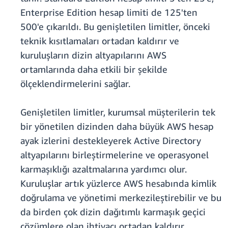
Enterprise Edition hesap limiti de 125'ten
500'e çıkarıldı. Bu genişletilen limitler, önceki
teknik kısıtlamaları ortadan kaldırır ve
kuruluşların dizin altyapılarını AWS
ortamlarında daha etkili bir şekilde
ölçeklendirmelerini sağlar.
Genişletilen limitler, kurumsal müşterilerin tek
bir yönetilen dizinden daha büyük AWS hesap
ayak izlerini destekleyerek Active Directory
altyapılarını birleştirmelerine ve operasyonel
karmaşıklığı azaltmalarına yardımcı olur.
Kuruluşlar artık yüzlerce AWS hesabında kimlik
doğrulama ve yönetimi merkezileştirebilir ve bu
da birden çok dizin dağıtımlı karmaşık geçici
çözümlere olan ihtiyacı ortadan kaldırır.