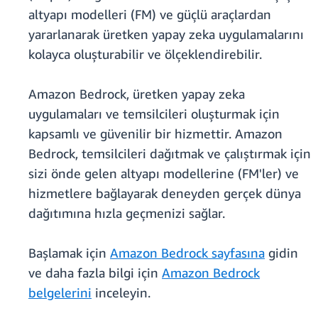
altyapı modelleri (FM) ve güçlü araçlardan
yararlanarak üretken yapay zeka uygulamalarını
kolayca oluşturabilir ve ölçeklendirebilir.
Amazon Bedrock, üretken yapay zeka
uygulamaları ve temsilcileri oluşturmak için
kapsamlı ve güvenilir bir hizmettir. Amazon
Bedrock, temsilcileri dağıtmak ve çalıştırmak için
sizi önde gelen altyapı modellerine (FM'ler) ve
hizmetlere bağlayarak deneyden gerçek dünya
dağıtımına hızla geçmenizi sağlar.
Başlamak için
Amazon Bedrock sayfasına
gidin
ve daha fazla bilgi için
Amazon Bedrock
belgelerini
inceleyin.