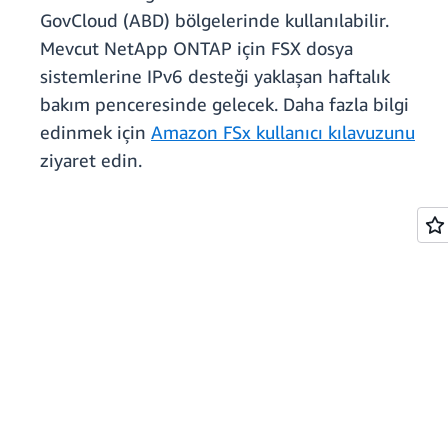
GovCloud (ABD) bölgelerinde kullanılabilir.
Mevcut NetApp ONTAP için FSX dosya
sistemlerine IPv6 desteği yaklaşan haftalık
bakım penceresinde gelecek. Daha fazla bilgi
edinmek için
Amazon FSx kullanıcı kılavuzunu
ziyaret edin.