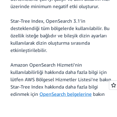
üzerinde minimum negatif etki oluşturur.
Star-Tree Index, OpenSearch 3.1'in
desteklendiği tüm bölgelerde kullanılabilir. Bu
özellik isteğe bağlıdır ve bileşik dizin ayarları
kullanılarak dizin oluşturma sırasında
etkinleştirilebilir.
Amazon OpenSearch Hizmeti'nin
kullanılabilirliği hakkında daha fazla bilgi için
lütfen AWS Bölgesel Hizmetler Listesi'ne bakın.
Star-Tree Index hakkında daha fazla bilgi
edinmek için
OpenSearch belgelerine
bakın