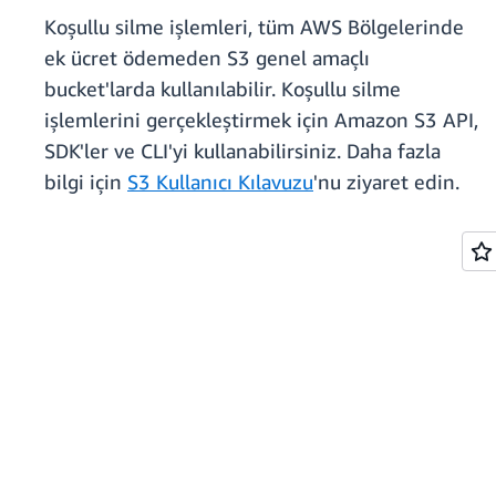
Koşullu silme işlemleri, tüm AWS Bölgelerinde
ek ücret ödemeden S3 genel amaçlı
bucket'larda kullanılabilir. Koşullu silme
işlemlerini gerçekleştirmek için Amazon S3 API,
SDK'ler ve CLI'yi kullanabilirsiniz. Daha fazla
bilgi için
S3 Kullanıcı Kılavuzu
'nu ziyaret edin.