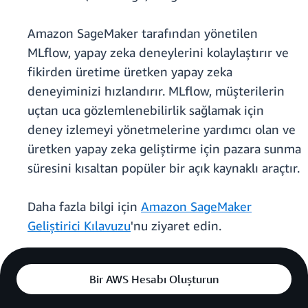
Amazon SageMaker tarafından yönetilen
MLflow, yapay zeka deneylerini kolaylaştırır ve
fikirden üretime üretken yapay zeka
deneyiminizi hızlandırır. MLflow, müşterilerin
uçtan uca gözlemlenebilirlik sağlamak için
deney izlemeyi yönetmelerine yardımcı olan ve
üretken yapay zeka geliştirme için pazara sunma
süresini kısaltan popüler bir açık kaynaklı araçtır.
Daha fazla bilgi için
Amazon SageMaker
Geliştirici Kılavuzu
'nu ziyaret edin.
Bir AWS Hesabı Oluşturun