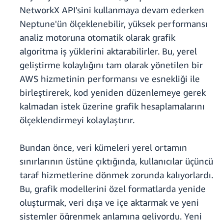
NetworkX API'sini kullanmaya devam ederken
Neptune'ün ölçeklenebilir, yüksek performansı
analiz motoruna otomatik olarak grafik
algoritma iş yüklerini aktarabilirler. Bu, yerel
geliştirme kolaylığını tam olarak yönetilen bir
AWS hizmetinin performansı ve esnekliği ile
birleştirerek, kod yeniden düzenlemeye gerek
kalmadan istek üzerine grafik hesaplamalarını
ölçeklendirmeyi kolaylaştırır.
Bundan önce, veri kümeleri yerel ortamın
sınırlarının üstüne çıktığında, kullanıcılar üçüncü
taraf hizmetlerine dönmek zorunda kalıyorlardı.
Bu, grafik modellerini özel formatlarda yenide
oluşturmak, veri dışa ve içe aktarmak ve yeni
sistemler öğrenmek anlamına geliyordu. Yeni