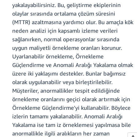
yakalayabilirsiniz. Bu, geliştirme ekiplerinin
olaylar sırasında ortalama çözüm süresini
(MTTR) azaltmasına yardımcı olur. Bu amaçla kök
neden analizi için kapsamlı izleme verileri
sağlanırken, normal operasyonlar sırasında
uygun maliyetli örnekleme oranları korunur.
Uyarlanabilir örnekleme, Örnekleme
Güçlendirme ve Anomali Aralığı Yakalama olmak
üzere iki yaklaşımı destekler. Bunlar bağımsız
olarak uygulanabilir veya birleştirilebilir.
Müşteriler, anormallikler tespit edildiğinde
örnekleme oranlarını geçici olarak artırmak için
Örnekleme Güçlendirme'yi kullanabilir. Böylece
izlerin tamamı yakalanabilir. Anomali Aralığı
Yakalama ise tam iz örneklemesi yapılmasa bile
anormallikle ilgili aralıkların her zaman