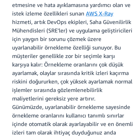
etmesine ve hata ayıklamasına yardımcı olan ve
istek izleme özellikleri sunan
AWS X-Ray
hizmeti, artık DevOps ekipleri, Saha Güvenilirlik
Mühendisleri (SRE'ler) ve uygulama geliştiricileri
için yaygın bir sorunu çözmek üzere
uyarlanabilir örnekleme özelliği sunuyor. Bu
müşteriler genellikle zor bir seçimle karşı
karşıya kalır: Örnekleme oranlarını çok düşük
ayarlamak, olaylar sırasında kritik izleri kaçırma
riskini doğururken, çok yüksek ayarlamak normal
işlemler sırasında gözlemlenebilirlik
maliyetlerini gereksiz yere artırır.
Günümüzde, uyarlanabilir örnekleme sayesinde
örnekleme oranlarını kullanıcı tanımlı sınırlar
içinde otomatik olarak ayarlayabilir ve en önemli
izleri tam olarak ihtiyaç duyduğunuz anda